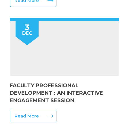
Read More
3
DEC
FACULTY PROFESSIONAL
DEVELOPMENT : AN INTERACTIVE
ENGAGEMENT SESSION
Read More