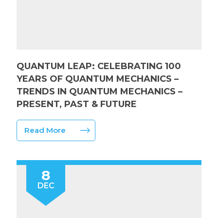
QUANTUM LEAP: CELEBRATING 100
YEARS OF QUANTUM MECHANICS –
TRENDS IN QUANTUM MECHANICS –
PRESENT, PAST & FUTURE
Read More
8
DEC