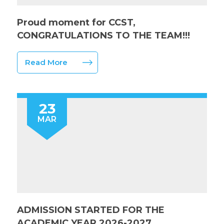
Proud moment for CCST,
CONGRATULATIONS TO THE TEAM!!!
Read More
23
MAR
ADMISSION STARTED FOR THE
ACADEMIC YEAR 2026-2027