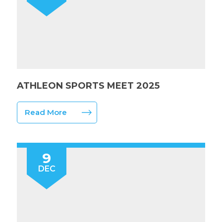
ATHLEON SPORTS MEET 2025
Read More
9
DEC