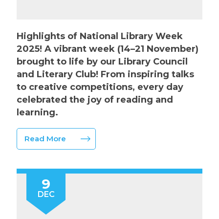
Highlights of National Library Week
2025! A vibrant week (14–21 November)
brought to life by our Library Council
and Literary Club! From inspiring talks
to creative competitions, every day
celebrated the joy of reading and
learning.
Read More
9
DEC