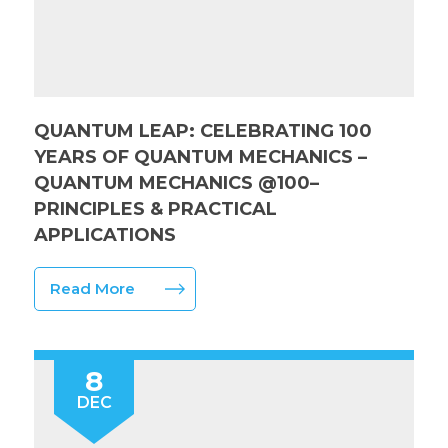
QUANTUM LEAP: CELEBRATING 100
YEARS OF QUANTUM MECHANICS –
QUANTUM MECHANICS @100–
PRINCIPLES & PRACTICAL
APPLICATIONS
Read More
8
DEC