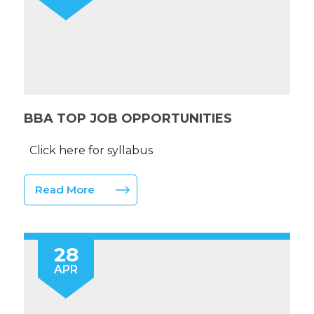
BBA TOP JOB OPPORTUNITIES
Click here for syllabus
Read More
28
APR