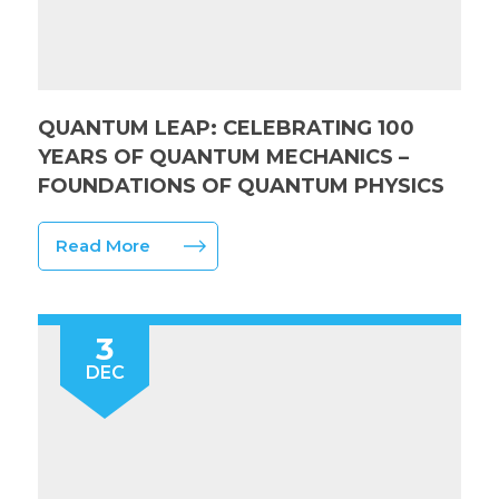
QUANTUM LEAP: CELEBRATING 100
YEARS OF QUANTUM MECHANICS –
FOUNDATIONS OF QUANTUM PHYSICS
Read More
3
DEC