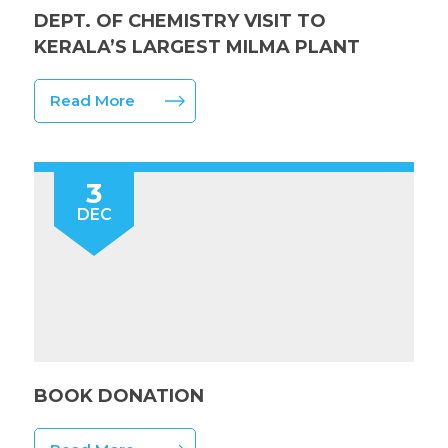
DEPT. OF CHEMISTRY VISIT TO
KERALA’S LARGEST MILMA PLANT
Read More
3
DEC
BOOK DONATION