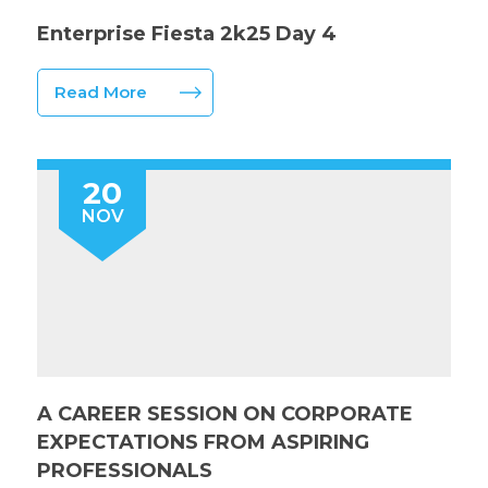
Enterprise Fiesta 2k25 Day 4
Read More
20
NOV
A CAREER SESSION ON CORPORATE
EXPECTATIONS FROM ASPIRING
PROFESSIONALS