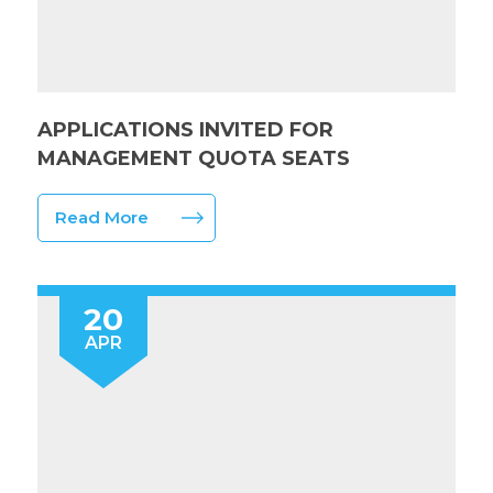
APPLICATIONS INVITED FOR
MANAGEMENT QUOTA SEATS
Read More
20
APR